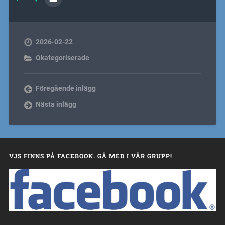
2026-02-22
Okategoriserade
Föregående inlägg
Nästa inlägg
VJS FINNS PÅ FACEBOOK. GÅ MED I VÅR GRUPP!