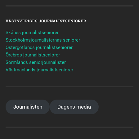
VÄSTSVERIGES JOURNALISTSENIORER
Skånes journalistseniorer
Stockholmsjournalisternas seniorer
Östergötlands journalistseniorer
Örebros journalistseniorer
Sörmlands seniorjournalister
Västmanlands journalistseniorer
Journalisten
Dagens media