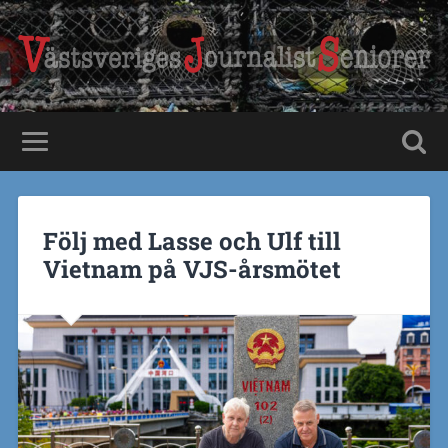
Följ med Lasse och Ulf till
Vietnam på VJS-årsmötet