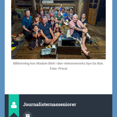
Bildvisning hos Madam Binh i den vietnamesiska byn Da Ban.
Foto: Privat
Journalisternasseniorer