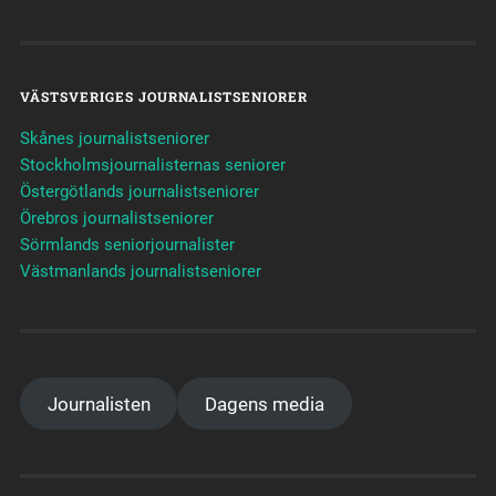
VÄSTSVERIGES JOURNALISTSENIORER
Skånes journalistseniorer
Stockholmsjournalisternas seniorer
Östergötlands journalistseniorer
Örebros journalistseniorer
Sörmlands seniorjournalister
Västmanlands journalistseniorer
Journalisten
Dagens media