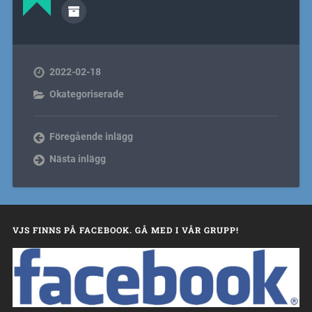
2022-02-18
Okategoriserade
Föregående inlägg
Nästa inlägg
VJS FINNS PÅ FACEBOOK. GÅ MED I VÅR GRUPP!