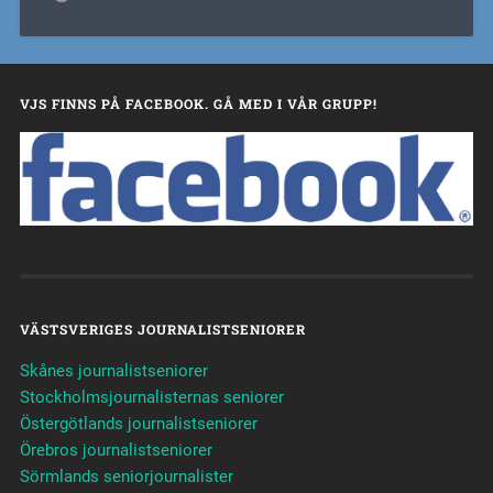
VJS FINNS PÅ FACEBOOK. GÅ MED I VÅR GRUPP!
VÄSTSVERIGES JOURNALISTSENIORER
Skånes journalistseniorer
Stockholmsjournalisternas seniorer
Östergötlands journalistseniorer
Örebros journalistseniorer
Sörmlands seniorjournalister