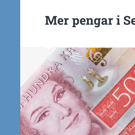
Mer pengar i S