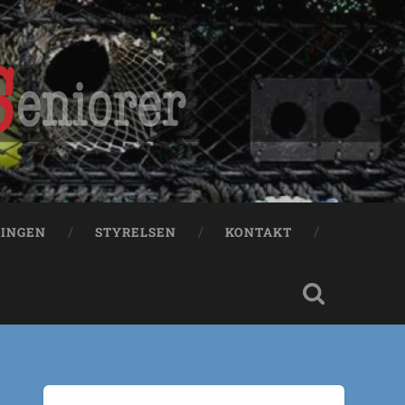
NINGEN
STYRELSEN
KONTAKT