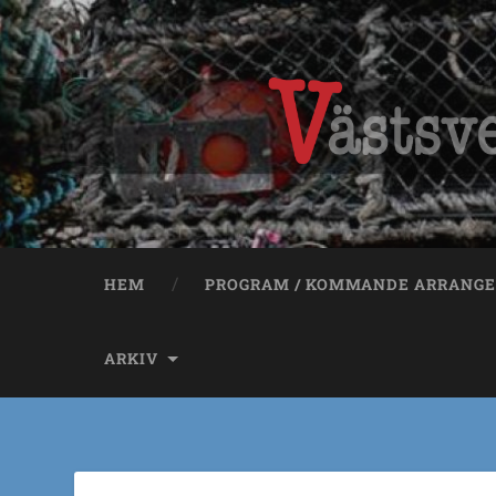
HEM
PROGRAM / KOMMANDE ARRANG
ARKIV