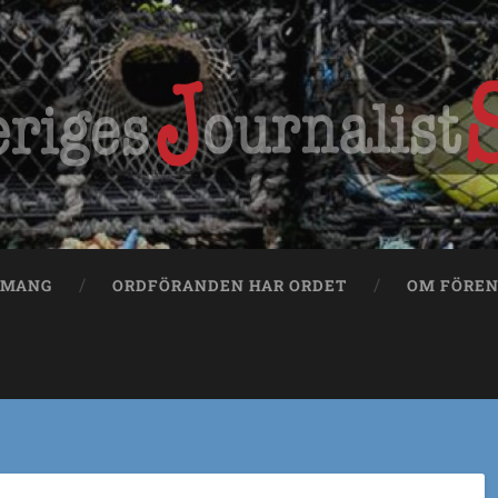
EMANG
ORDFÖRANDEN HAR ORDET
OM FÖRE