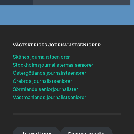
VÄSTSVERIGES JOURNALISTSENIORER
Skånes journalistseniorer
Stockholmsjournalisternas seniorer
Östergötlands journalistseniorer
Örebros journalistseniorer
Sörmlands seniorjournalister
Västmanlands journalistseniorer