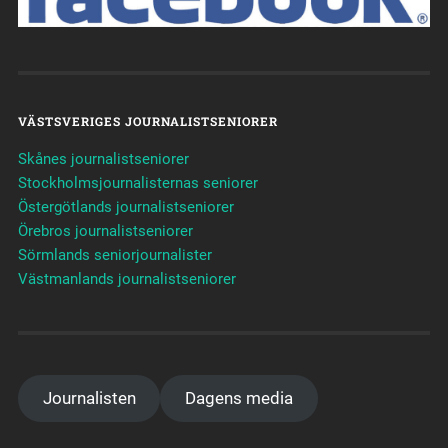
VÄSTSVERIGES JOURNALISTSENIORER
Skånes journalistseniorer
Stockholmsjournalisternas seniorer
Östergötlands journalistseniorer
Örebros journalistseniorer
Sörmlands seniorjournalister
Västmanlands journalistseniorer
Journalisten
Dagens media