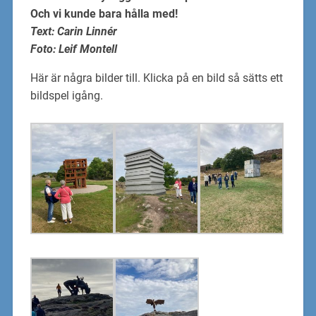
Och vi kunde bara hålla med!
Text: Carin Linnér
Foto: Leif Montell
Här är några bilder till. Klicka på en bild så sätts ett
bildspel igång.