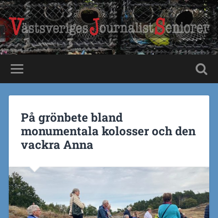
På grönbete bland
monumentala kolosser och den
vackra Anna