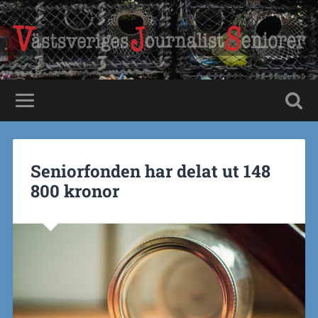
Seniorfonden har delat ut 148
800 kronor