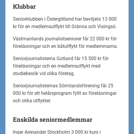
Klubbar
Seniorklubben i Östergötland har beviljats 13 000
kr för en medlemsutflykt till Gränna och Visingsö.
Västmanlands journalistseniorer får 22 000 kr för
föreläsningar och en båtutflykt för medlemmarna.
Seniorjournalisterna Gotland får 15 500 kr för
föreläsningar och en medlemsutflykt med
studiebesök vid olika företag.
Seniorjournalisternas Sörmlandsförening får 25
000 kr för ett helårsprogram fyllt av föreläsningar
och olika utflykter.
Enskilda seniormedlemmar
Inger Arenander Stockholm 3 000 kr kurs i