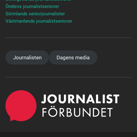
Örebros journalistseniorer
Sörmlands seniorjournalister
Västmanlands journalistseniorer
Journalisten
Dagens media