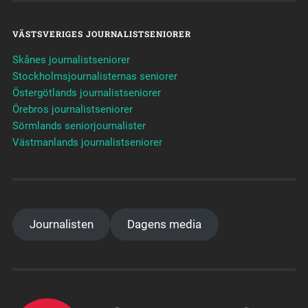
VÄSTSVERIGES JOURNALISTSENIORER
Skånes journalistseniorer
Stockholmsjournalisternas seniorer
Östergötlands journalistseniorer
Örebros journalistseniorer
Sörmlands seniorjournalister
Västmanlands journalistseniorer
Journalisten
Dagens media