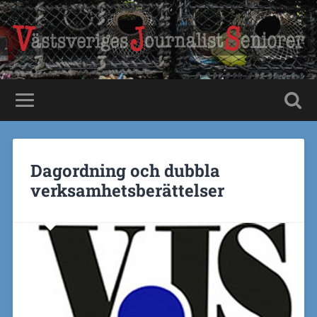
Dagordning och dubbla
verksamhetsberättelser