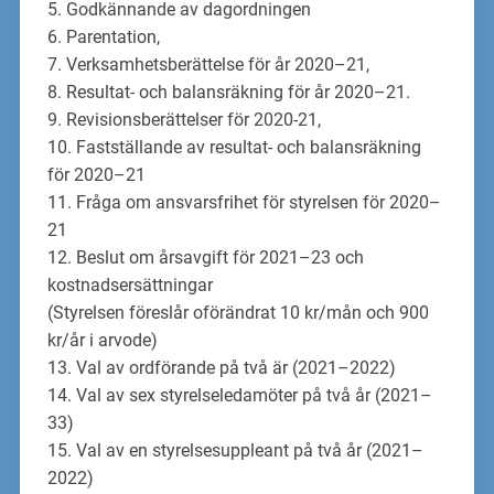
5. Godkännande av dagordningen
6. Parentation,
7. Verksamhetsberättelse för år 2020–21,
8. Resultat- och balansräkning för år 2020–21.
9. Revisionsberättelser för 2020-21,
10. Fastställande av resultat- och balansräkning
för 2020–21
11. Fråga om ansvarsfrihet för styrelsen för 2020–
21
12. Beslut om årsavgift för 2021–23 och
kostnadsersättningar
(Styrelsen föreslår oförändrat 10 kr/mån och 900
kr/år i arvode)
13. Val av ordförande på två är (2021–2022)
14. Val av sex styrelseledamöter på två år (2021–
33)
15. Val av en styrelsesuppleant på två år (2021–
2022)