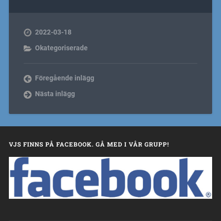
2022-03-18
Okategoriserade
Föregående inlägg
Nästa inlägg
VJS FINNS PÅ FACEBOOK. GÅ MED I VÅR GRUPP!