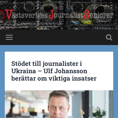
Stödet till journalister i
Ukraina – Ulf Johansson
berättar om viktiga insatser