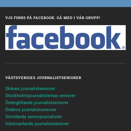
VJS FINNS PÅ FACEBOOK. GÅ MED I VÅR GRUPP!
VÄSTSVERIGES JOURNALISTSENIORER
Skånes journalistseniorer
Stockholmsjournalisternas seniorer
Östergötlands journalistseniorer
Örebros journalistseniorer
Sörmlands seniorjournalister
Västmanlands journalistseniorer