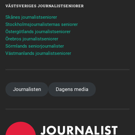
VÄSTSVERIGES JOURNALISTSENIORER
Skånes journalistseniorer
Stockholmsjournalisternas seniorer
Östergötlands journalistseniorer
Örebros journalistseniorer
Sörmlands seniorjournalister
Västmanlands journalistseniorer
Journalisten
Dagens media