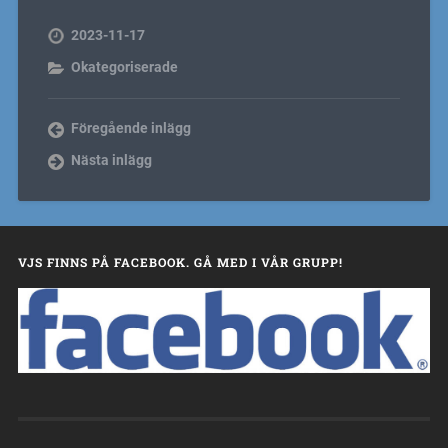
2023-11-17
Okategoriserade
Föregående inlägg
Nästa inlägg
VJS FINNS PÅ FACEBOOK. GÅ MED I VÅR GRUPP!