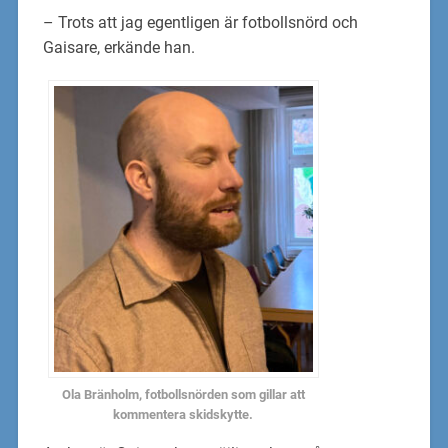
– Trots att jag egentligen är fotbollsnörd och
Gaisare, erkände han.
Ola Bränholm, fotbollsnörden som gillar att
kommentera skidskytte.