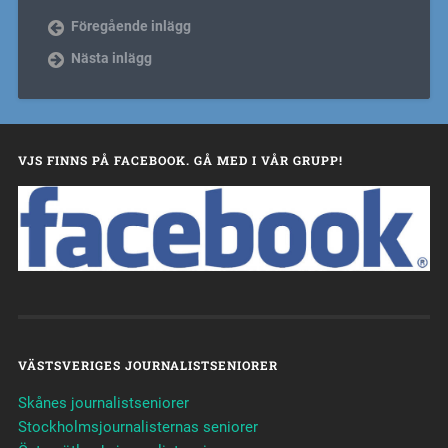
Föregående inlägg
Nästa inlägg
VJS FINNS PÅ FACEBOOK. GÅ MED I VÅR GRUPP!
VÄSTSVERIGES JOURNALISTSENIORER
Skånes journalistseniorer
Stockholmsjournalisternas seniorer