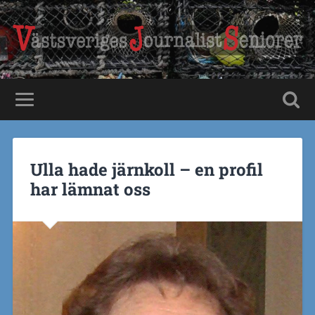
Ulla hade järnkoll – en profil
har lämnat oss