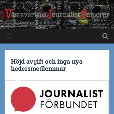
Höjd avgift och inga nya
hedersmedlemmar