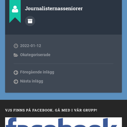
Journalisternasseniorer
2022-01-12
Okategoriserade
Föregående inlägg
Nästa inlägg
VJS FINNS PÅ FACEBOOK. GÅ MED I VÅR GRUPP!