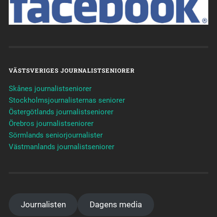
VÄSTSVERIGES JOURNALISTSENIORER
Skånes journalistseniorer
Stockholmsjournalisternas seniorer
Östergötlands journalistseniorer
Örebros journalistseniorer
Sörmlands seniorjournalister
Västmanlands journalistseniorer
Journalisten
Dagens media